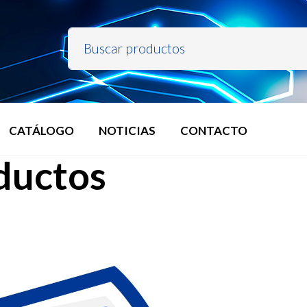
CATÁLOGO
NOTICIAS
CONTACTO
ductos
Buscar