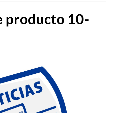
e producto 10-