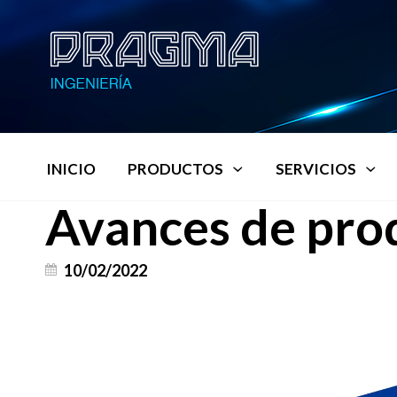
INICIO
PRODUCTOS
SERVICIOS
Avances de pro
10/02/2022