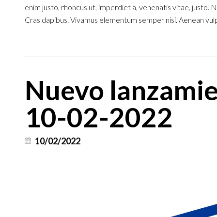
enim justo, rhoncus ut, imperdiet a, venenatis vitae, justo. 
Cras dapibus. Vivamus elementum semper nisi. Aenean vulput
Nuevo lanzamie
10-02-2022
10/02/2022