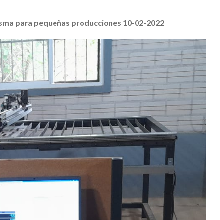
sma para pequeñas producciones 10-02-2022