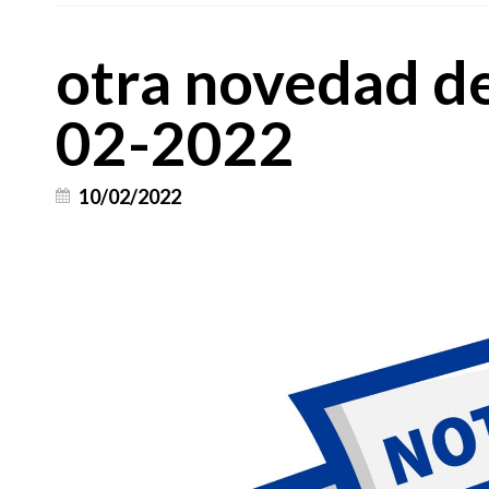
otra novedad d
02-2022
10/02/2022