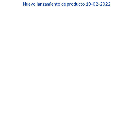
Nuevo lanzamiento de producto 10-02-2022