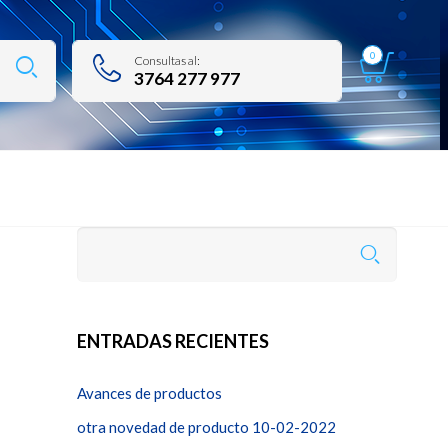
0
Consultas al:
3764 277 977
ENTRADAS RECIENTES
Avances de productos
otra novedad de producto 10-02-2022