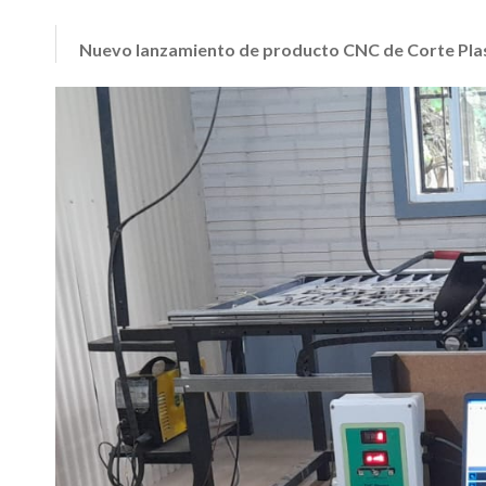
Nuevo lanzamiento de producto CNC de Corte Pla